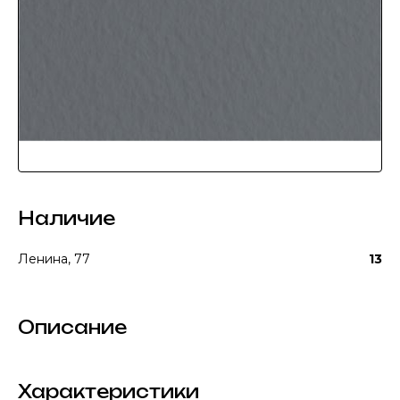
Наличие
Ленина, 77
13
Описание
Характеристики