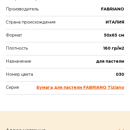
Производитель
FABRIANO
Страна происхождения
ИТАЛИЯ
Формат
50х65 см
Плотность
160 гр/м2
Назначение
для пастели
Номер цвета
030
Серия
Бумага для пастели FABRIANO Tiziano