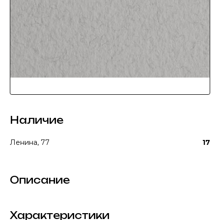
Наличие
Ленина, 77
17
Описание
Характеристики