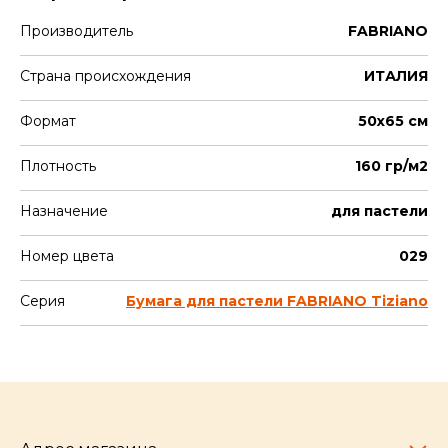
Производитель
FABRIANO
Страна происхождения
ИТАЛИЯ
Формат
50х65 см
Плотность
160 гр/м2
Назначение
для пастели
Номер цвета
029
Серия
Бумага для пастели FABRIANO Tiziano