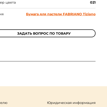
ер цвета
021
ия
Бумага для пастели FABRIANO Tiziano
ЗАДАТЬ ВОПРОС ПО ТОВАРУ
телю
Юридическая информация