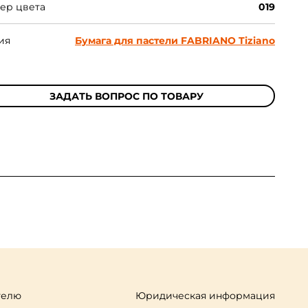
ер цвета
019
ия
Бумага для пастели FABRIANO Tiziano
ЗАДАТЬ ВОПРОС ПО ТОВАРУ
телю
Юридическая информация