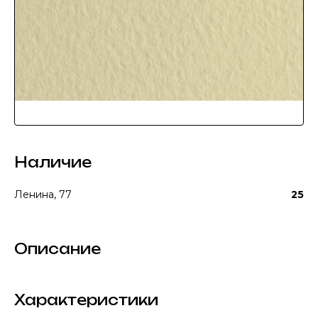
Наличие
Ленина, 77
25
Описание
Характеристики