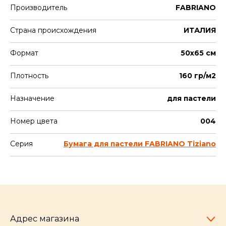
Производитель
FABRIANO
Страна происхождения
ИТАЛИЯ
Формат
50х65 см
Плотность
160 гр/м2
Назначение
для пастели
Номер цвета
004
Серия
Бумага для пастели FABRIANO Tiziano
Адрес магазина