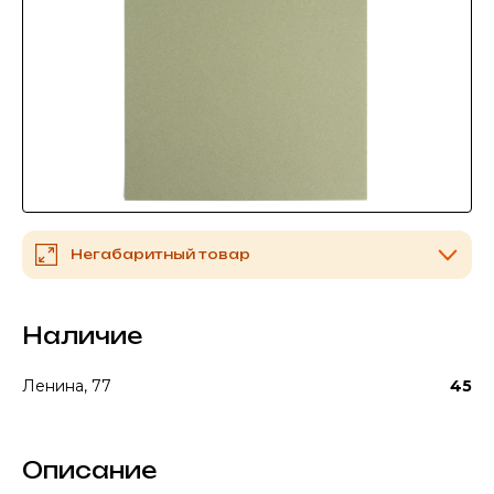
Негабаритный товар
Наличие
Ленина, 77
45
Описание