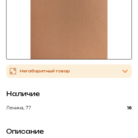
Негабаритный товар
Наличие
Ленина, 77
16
Описание