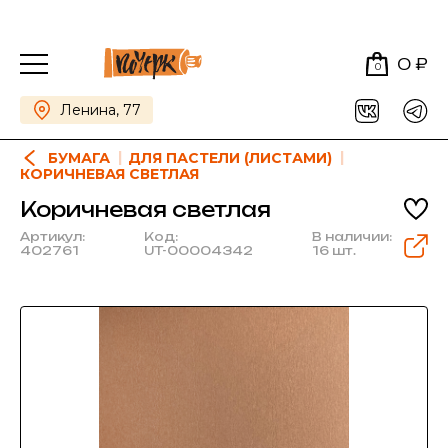
0 ₽
0
Ленина, 77
БУМАГА
ДЛЯ ПАСТЕЛИ (ЛИСТАМИ)
КОРИЧНЕВАЯ СВЕТЛАЯ
Коричневая светлая
Артикул:
Код:
В наличии:
402761
UT-00004342
16 шт.