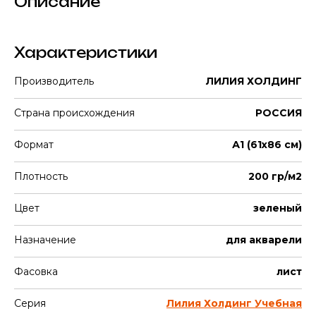
Описание
Характеристики
Производитель
ЛИЛИЯ ХОЛДИНГ
Страна происхождения
РОССИЯ
Формат
А1 (61х86 см)
Плотность
200 гр/м2
Цвет
зеленый
Назначение
для акварели
Фасовка
лист
Серия
Лилия Холдинг Учебная