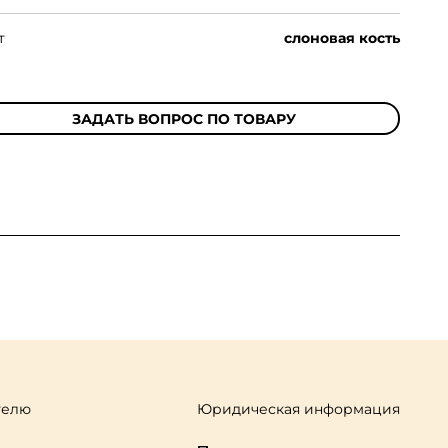
т
слоновая кость
ЗАДАТЬ ВОПРОС ПО ТОВАРУ
телю
Юридическая информация