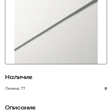
Наличие
Ленина, 77
0
Описание