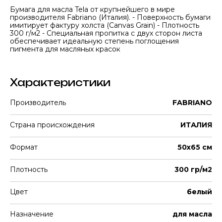
Бумага для масла Tela от крупнейшего в мире
производителя Fabriano (Италия). - Поверхность бумаги
имитирует фактуру холста (Canvas Grain) - Плотность
300 г/м2 - Специальная пропитка с двух сторон листа
обеспечивает идеальную степень поглощения
пигмента для масляных красок
Характеристики
Производитель
FABRIANO
Страна происхождения
ИТАЛИЯ
Формат
50х65 см
Плотность
300 гр/м2
Цвет
белый
Назначение
для масла