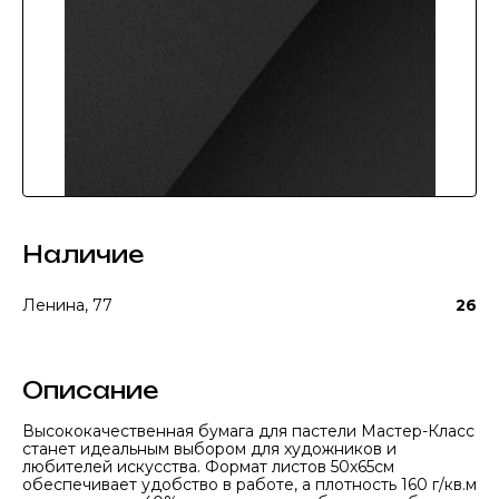
Наличие
Ленина, 77
26
Описание
Высококачественная бумага для пастели Мастер-Класс
станет идеальным выбором для художников и
любителей искусства. Формат листов 50x65см
обеспечивает удобство в работе, а плотность 160 г/кв.м