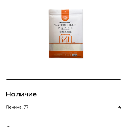
Наличие
Ленина, 77
4