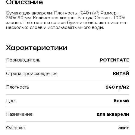
Описание
Бумага для акварели. Плотность - 640 г/м²; Размер -
260х190 мм; Количество листов - 5 штук; Состав - 100%
хлопок. Плотность и состав бумаги позволяют писать в
несколько слоев и использовать много воды.
Характеристики
Производитель
POTENTATE
Страна происхождения
КИТАЙ
Плотность
640 гр/м2
Цвет
белый
Назначение
для акварели
Фасовка
лист