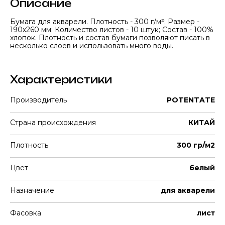
Описание
Бумага для акварели. Плотность - 300 г/м²; Размер -
190х260 мм; Количество листов - 10 штук; Состав - 100%
хлопок. Плотность и состав бумаги позволяют писать в
несколько слоев и использовать много воды.
Характеристики
Производитель
POTENTATE
Страна происхождения
КИТАЙ
Плотность
300 гр/м2
Цвет
белый
Назначение
для акварели
Фасовка
лист