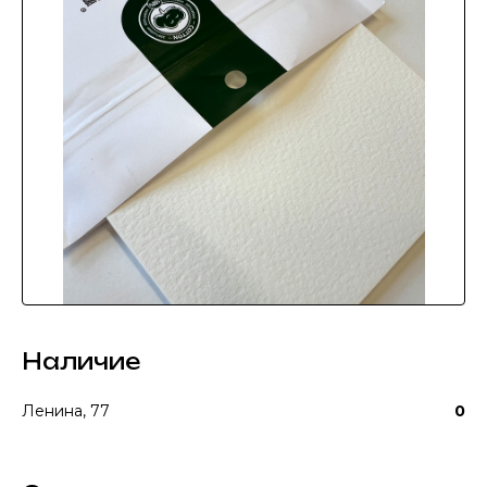
Наличие
Ленина, 77
0