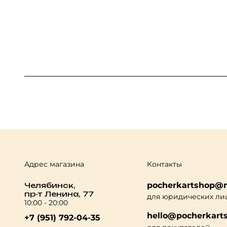
Адрес магазина
Контакты
pocherkartshop@m
Челябинск,
пр-т Ленина, 77
для юридических ли
10:00 - 20:00
hello@pocherkarts
+7 (951) 792-04-35