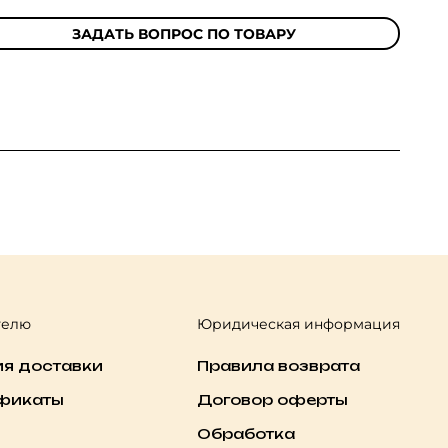
ЗАДАТЬ ВОПРОС ПО ТОВАРУ
телю
Юридическая информация
ия доставки
Правила возврата
фикаты
Договор оферты
Обработка