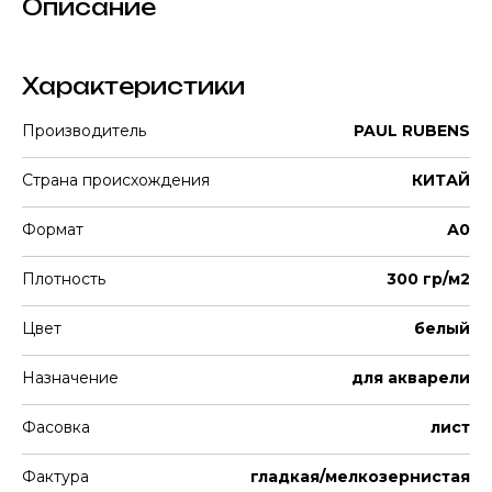
Описание
Характеристики
Производитель
PAUL RUBENS
Страна происхождения
КИТАЙ
Формат
А0
Плотность
300 гр/м2
Цвет
белый
Назначение
для акварели
Фасовка
лист
Фактура
гладкая/мелкозернистая