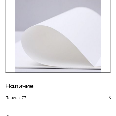
Наличие
Ленина, 77
3