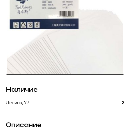
Наличие
Ленина, 77
2
Описание