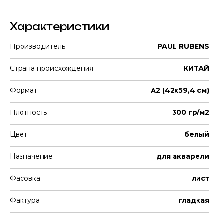
Характеристики
Производитель
PAUL RUBENS
Страна происхождения
КИТАЙ
Формат
А2 (42х59,4 см)
Плотность
300 гр/м2
Цвет
белый
Назначение
для акварели
Фасовка
лист
Фактура
гладкая