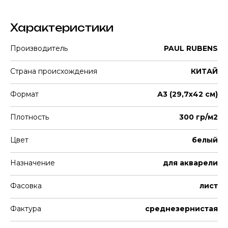
Характеристики
Производитель
PAUL RUBENS
Страна происхождения
КИТАЙ
Формат
А3 (29,7х42 см)
Плотность
300 гр/м2
Цвет
белый
Назначение
для акварели
Фасовка
лист
Фактура
среднезернистая