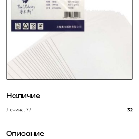
Наличие
Ленина, 77
32
Описание