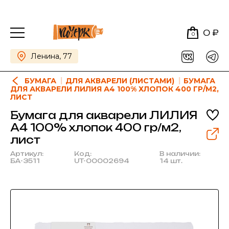
0 ₽
0
Ленина, 77
БУМАГА
ДЛЯ АКВАРЕЛИ (ЛИСТАМИ)
БУМАГА
ДЛЯ АКВАРЕЛИ ЛИЛИЯ А4 100% ХЛОПОК 400 ГР/М2,
ЛИСТ
Бумага для акварели ЛИЛИЯ
А4 100% хлопок 400 гр/м2,
лист
Артикул:
Код:
В наличии:
БА-3511
UT-00002694
14 шт.