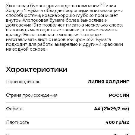
Хлопковая бумага производства компании "Лилия
Холдинг". Бумага обладает хорошими впитывающими
способностями, краска хорошо глубоко проникает
внутрь. Хлопоковая бумага более вынослива и
долговечна. Это позволяет писать в несколько слоев,
выполнять многоцветные заливки, а также снимать
краску. Эксклюзивная технология позволяет
изготавливать лист с неровной кромкой. Бумага
подходит для работы акварелью и другими красками
на водной основе.
Характеристики
Производитель
ЛИЛИЯ ХОЛДИНГ
Страна происхождения
РОССИЯ
Формат
А4 (21х29,7 см)
Плотность
400 гр/м2