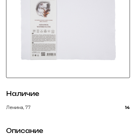
Наличие
Ленина, 77
14
Описание