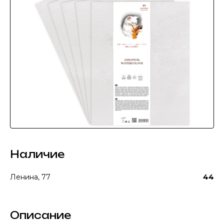
Наличие
Ленина, 77
44
Описание