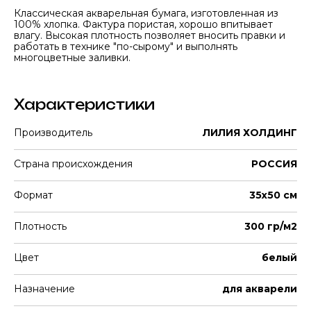
Классическая акварельная бумага, изготовленная из
100% хлопка. Фактура пористая, хорошо впитывает
влагу. Высокая плотность позволяет вносить правки и
работать в технике "по-сырому" и выполнять
многоцветные заливки.
Характеристики
Производитель
ЛИЛИЯ ХОЛДИНГ
Страна происхождения
РОССИЯ
Формат
35х50 см
Плотность
300 гр/м2
Цвет
белый
Назначение
для акварели