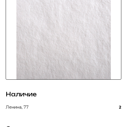
Наличие
Ленина, 77
2