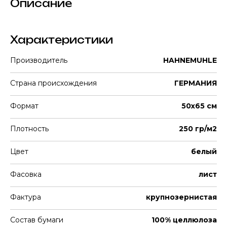
Описание
Характеристики
Производитель
HAHNEMUHLE
Страна происхождения
ГЕРМАНИЯ
Формат
50х65 см
Плотность
250 гр/м2
Цвет
белый
Фасовка
лист
Фактура
крупнозернистая
Состав бумаги
100% целлюлоза