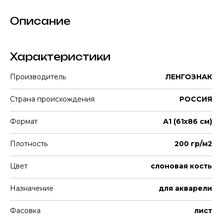
Описание
Характеристики
Производитель
ЛЕНГОЗНАК
Страна происхождения
РОССИЯ
Формат
А1 (61х86 см)
Плотность
200 гр/м2
Цвет
слоновая кость
Назначение
для акварели
Фасовка
лист