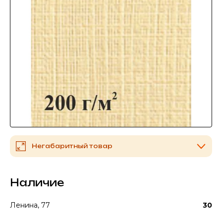
Негабаритный товар
Наличие
Ленина, 77
30