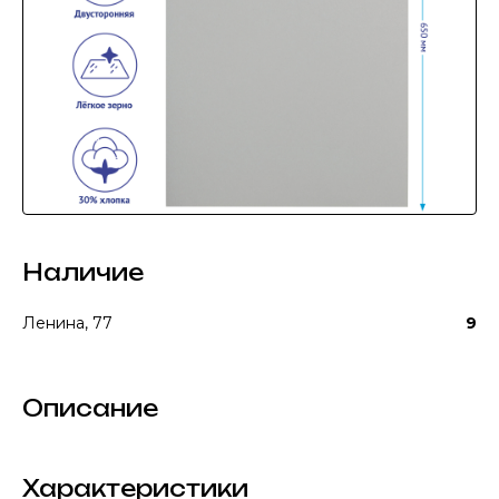
Наличие
Ленина, 77
9
Описание
Характеристики