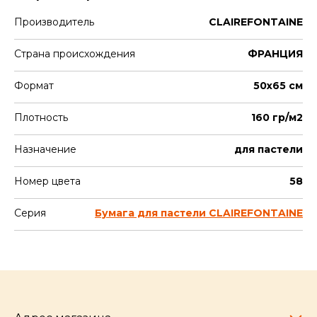
Производитель
CLAIREFONTAINE
Страна происхождения
ФРАНЦИЯ
Формат
50х65 см
Плотность
160 гр/м2
Назначение
для пастели
Номер цвета
58
Серия
Бумага для пастели CLAIREFONTAINE