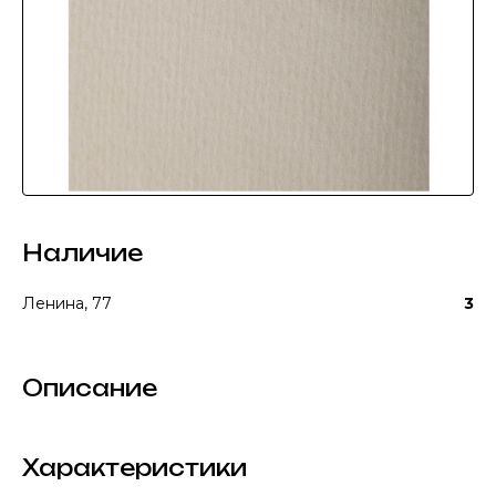
Наличие
Ленина, 77
3
Описание
Характеристики