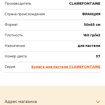
Производитель
CLAIREFONTAINE
Страна происхождения
ФРАНЦИЯ
Формат
50х65 см
Плотность
160 гр/м2
Назначение
для пастели
Номер цвета
57
Серия
Бумага для пастели CLAIREFONTAINE
Адрес магазина