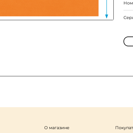
Ном
Сер
О магазине
Покупа