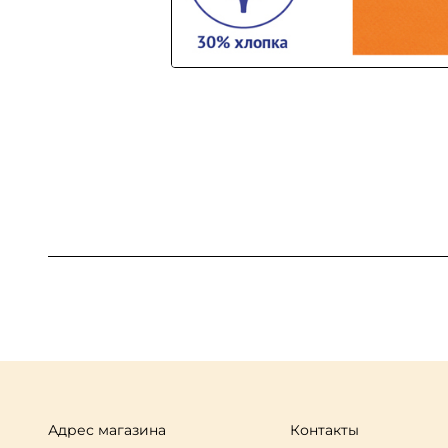
Адрес магазина
Контакты