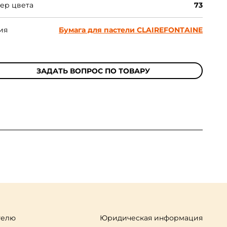
ер цвета
73
ия
Бумага для пастели CLAIREFONTAINE
ЗАДАТЬ ВОПРОС ПО ТОВАРУ
телю
Юридическая информация