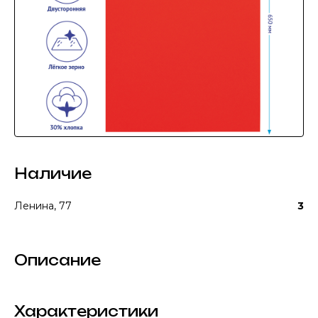
Наличие
Ленина, 77
3
Описание
Характеристики