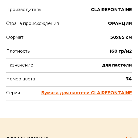
Производитель
CLAIREFONTAINE
Страна происхождения
ФРАНЦИЯ
Формат
50х65 см
Плотность
160 гр/м2
Назначение
для пастели
Номер цвета
74
Серия
Бумага для пастели CLAIREFONTAINE