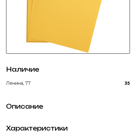
Наличие
Ленина, 77
35
Описание
Характеристики