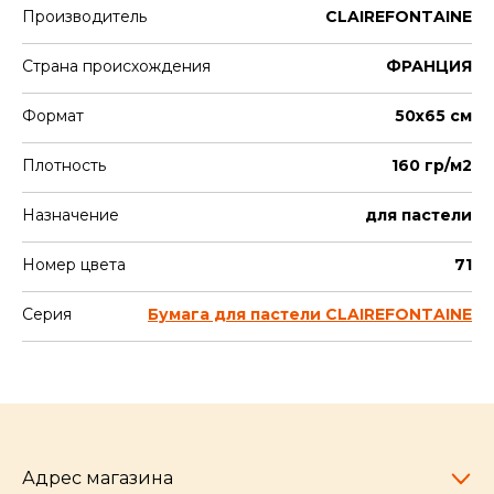
Производитель
CLAIREFONTAINE
Страна происхождения
ФРАНЦИЯ
Формат
50х65 см
Плотность
160 гр/м2
Назначение
для пастели
Номер цвета
71
Серия
Бумага для пастели CLAIREFONTAINE
Адрес магазина