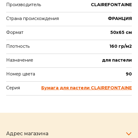
Производитель
CLAIREFONTAINE
Страна происхождения
ФРАНЦИЯ
Формат
50х65 см
Плотность
160 гр/м2
Назначение
для пастели
Номер цвета
90
Серия
Бумага для пастели CLAIREFONTAINE
Адрес магазина