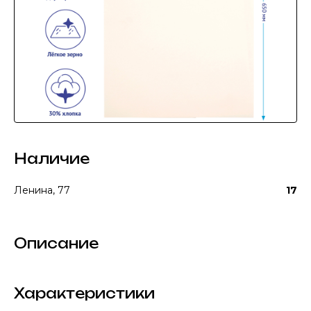
Наличие
Ленина, 77
17
Описание
Характеристики