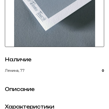
Наличие
Ленина, 77
0
Описание
Характеристики