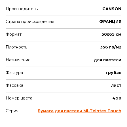
Производитель
CANSON
Страна происхождения
ФРАНЦИЯ
Формат
50х65 см
Плотность
356 гр/м2
Назначение
для пастели
Фактура
грубая
Фасовка
лист
Номер цвета
490
Серия
Бумага для пастели Mi-Teintes Touch