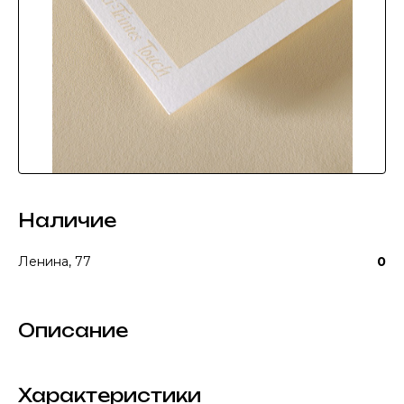
Наличие
Ленина, 77
0
Описание
Характеристики