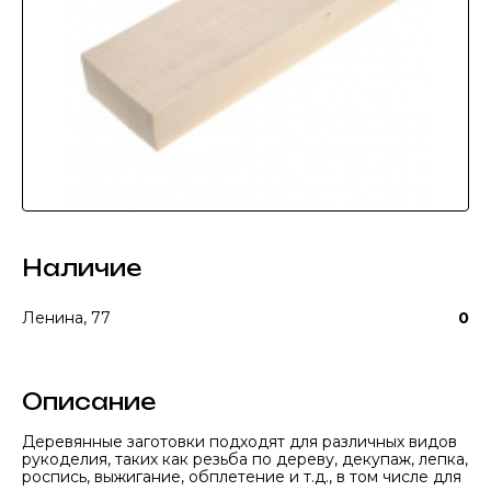
Наличие
Ленина, 77
0
Описание
Деревянные заготовки подходят для различных видов
рукоделия, таких как резьба по дереву, декупаж, лепка,
роспись, выжигание, обплетение и т.д., в том числе для