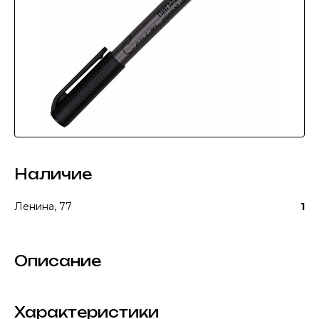
Наличие
Ленина, 77
1
Описание
Характеристики