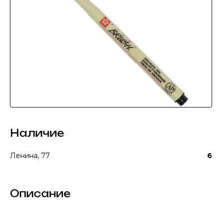
Наличие
Ленина, 77
6
Описание