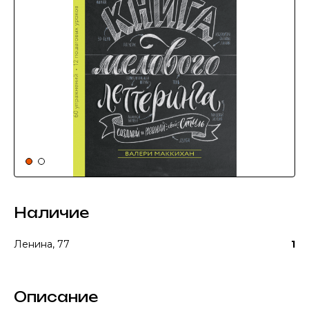
Наличие
Ленина, 77
1
Описание