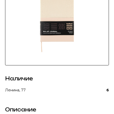
Наличие
Ленина, 77
6
Описание