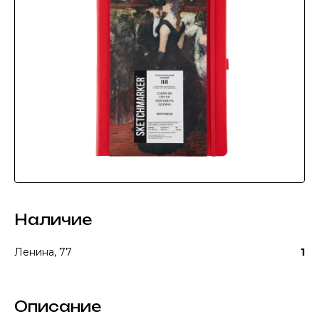
Наличие
Ленина, 77
1
Описание