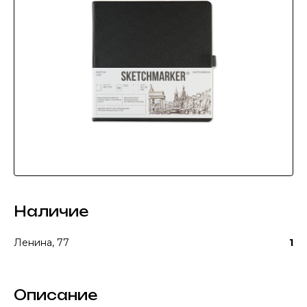
Наличие
Ленина, 77
1
Описание