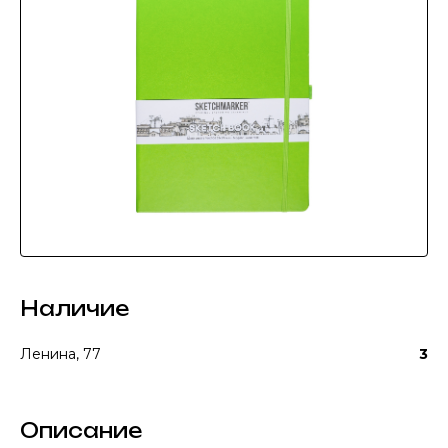
Наличие
Ленина, 77
3
Описание