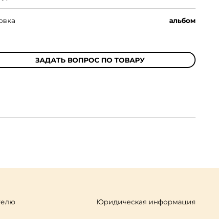
овка
альбом
ЗАДАТЬ ВОПРОС ПО ТОВАРУ
телю
Юридическая информация