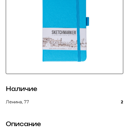
Наличие
Ленина, 77
2
Описание