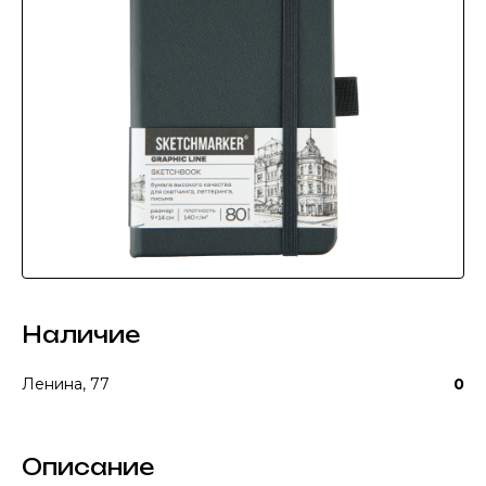
Наличие
Ленина, 77
0
Описание