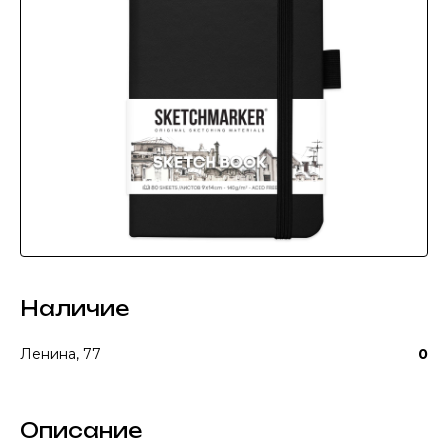
Наличие
Ленина, 77
0
Описание