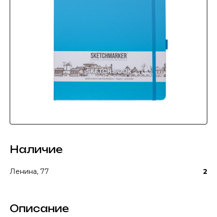
Наличие
Ленина, 77
2
Описание