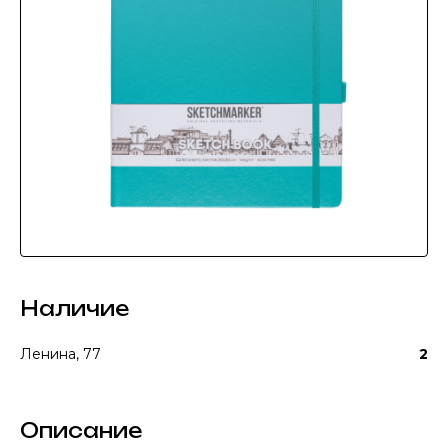
Наличие
Ленина, 77
2
Описание