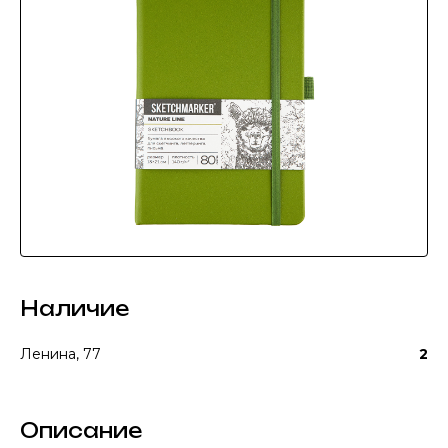
Наличие
Ленина, 77
2
Описание