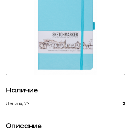
Наличие
Ленина, 77
2
Описание