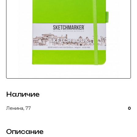
Наличие
Ленина, 77
0
Описание