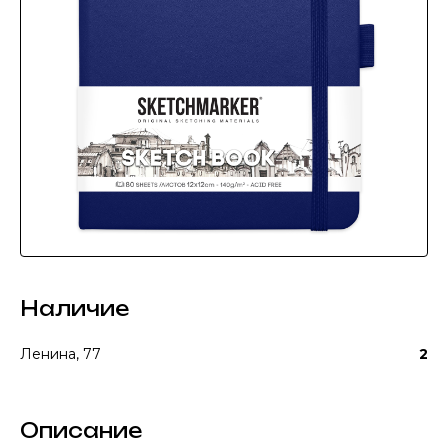
Наличие
Ленина, 77
2
Описание