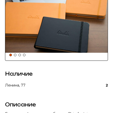
Наличие
Ленина, 77
2
Описание