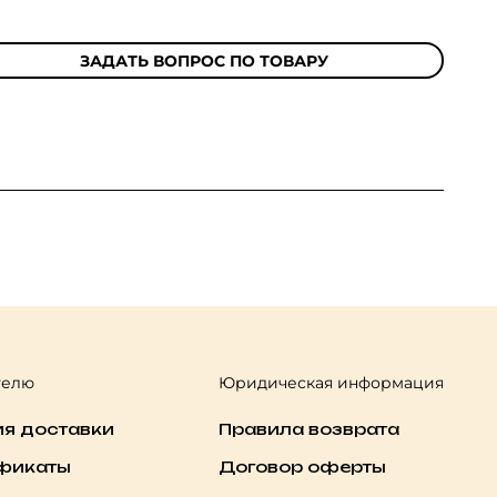
ЗАДАТЬ ВОПРОС ПО ТОВАРУ
телю
Юридическая информация
ия доставки
Правила возврата
фикаты
Договор оферты