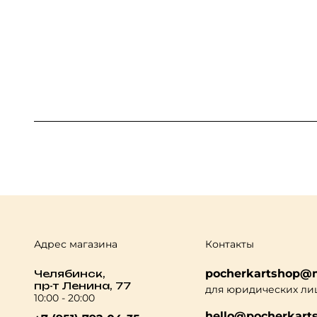
Адрес магазина
Контакты
pocherkartshop@m
Челябинск,
пр-т Ленина, 77
для юридических ли
10:00 - 20:00
hello@pocherkarts