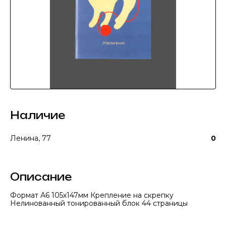
Наличие
Ленина, 77
0
Описание
Формат А6 105х147мм Крепление на скрепку
Нелинованный тонированный блок 44 страницы