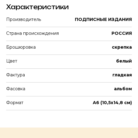
Характеристики
Производитель
ПОДПИСНЫЕ ИЗДАНИЯ
Страна происхождения
РОССИЯ
Брошюровка
скрепка
Цвет
белый
Фактура
гладкая
Фасовка
альбом
Формат
А6 (10,5х14,8 см)